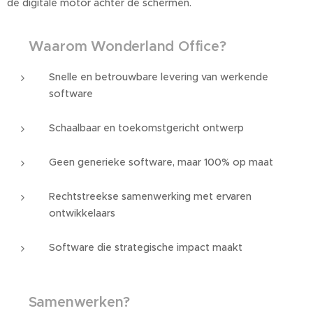
de digitale motor achter de schermen.
🚀
Waarom Wonderland Office?
Snelle en betrouwbare levering van werkende
software
Schaalbaar en toekomstgericht ontwerp
Geen generieke software, maar 100% op maat
Rechtstreekse samenwerking met ervaren
ontwikkelaars
Software die strategische impact maakt
🤝
Samenwerken?