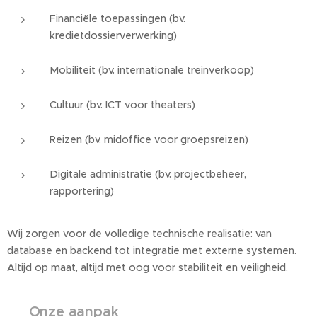
Financiële toepassingen (bv.
kredietdossierverwerking)
Mobiliteit (bv. internationale treinverkoop)
Cultuur (bv. ICT voor theaters)
Reizen (bv. midoffice voor groepsreizen)
Digitale administratie (bv. projectbeheer,
rapportering)
Wij zorgen voor de volledige technische realisatie: van
database en backend tot integratie met externe systemen.
Altijd op maat, altijd met oog voor stabiliteit en veiligheid.
⚙️
Onze aanpak