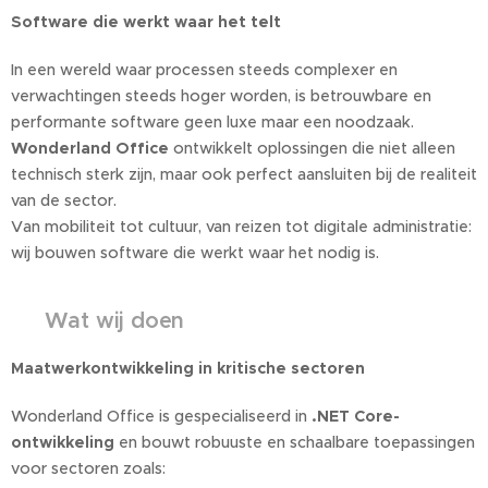
Software die werkt waar het telt
In een wereld waar processen steeds complexer en
verwachtingen steeds hoger worden, is betrouwbare en
performante software geen luxe maar een noodzaak.
Wonderland Office
ontwikkelt oplossingen die niet alleen
technisch sterk zijn, maar ook perfect aansluiten bij de realiteit
van de sector.
Van mobiliteit tot cultuur, van reizen tot digitale administratie:
wij bouwen software die werkt waar het nodig is.
🔧
Wat wij doen
Maatwerkontwikkeling in kritische sectoren
Wonderland Office is gespecialiseerd in
.NET Core-
ontwikkeling
en bouwt robuuste en schaalbare toepassingen
voor sectoren zoals: